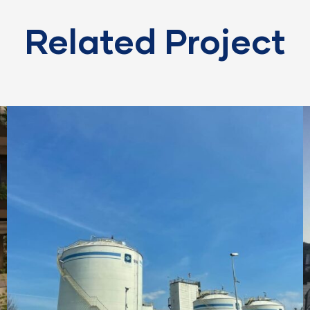
Related Project