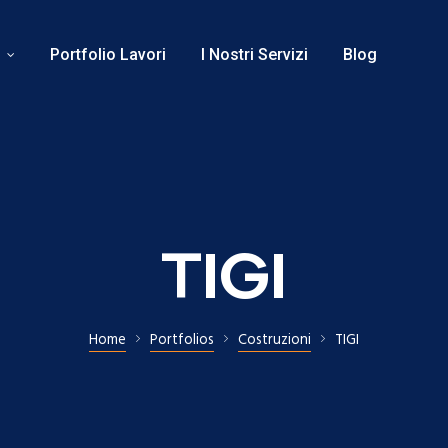
o
Portfolio Lavori
I Nostri Servizi
Blog
TIGI
Home
Portfolios
Costruzioni
TIGI