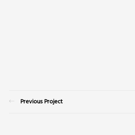
Previous Project