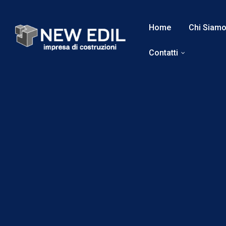
Home
Chi Siam
Contatti