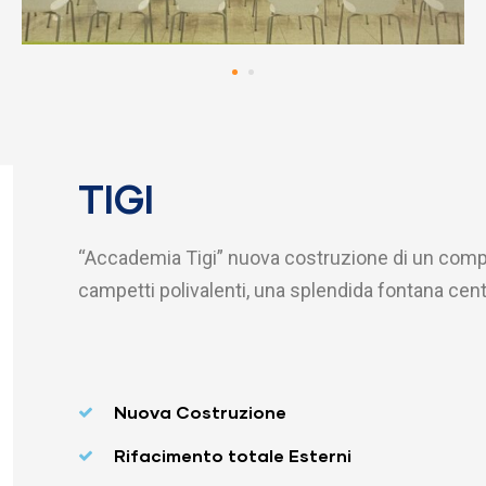
TIGI
“Accademia Tigi” nuova costruzione di un comp
campetti polivalenti, una splendida fontana cent
Nuova Costruzione
Rifacimento totale Esterni