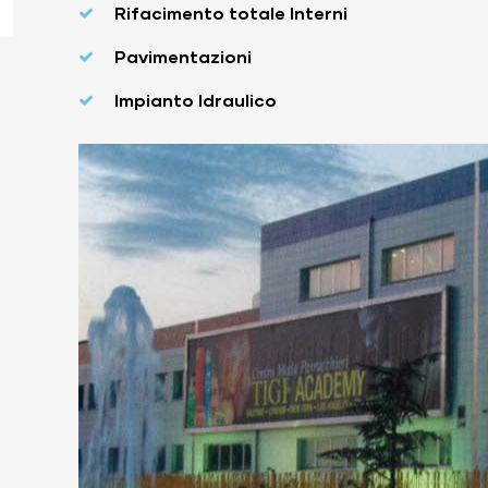
Rifacimento totale Interni
Pavimentazioni
Impianto Idraulico