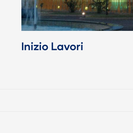
Inizio Lavori