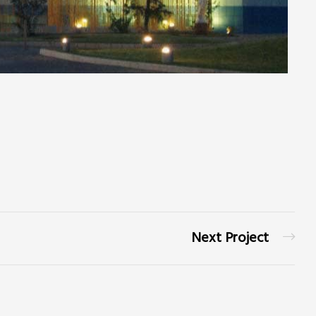
Next Project