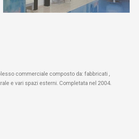
lesso commerciale composto da: fabbricati ,
rale e vari spazi esterni. Completata nel 2004.